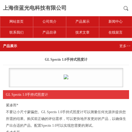
上海倍蓝光电科技有限公司
网站首页
公司简介
产品展示
新闻中心
联系我们
产品目录
技术文章
在线留言
产品展示
更多>>
GL Spectis 1.0手持式照度计
GL Spectis 1.0手持式照度计
紧凑而*
不要让小尺寸蒙骗您。GL Spectis 1.0手持式照度计可以测量任何光源并提供您
所需的结果。购买前正确的评估需求，可以更快地开发更好的产品，以确保生
产出合适的产品。配置Spectis 1.0可以实现您需要的测试。