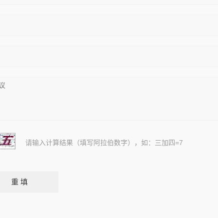
请输入计算结果（填写阿拉伯数字），如：三加四=7