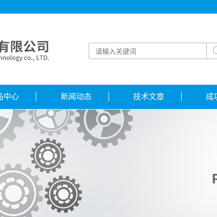
品中心
新闻动态
技术文章
成