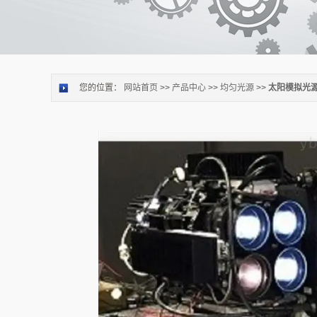
您的位置：
网站首页
>>
产品中心
>>
均匀光源
>>
太阳模拟光