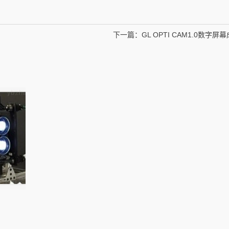
下一篇：
GL OPTI CAM1.0数字