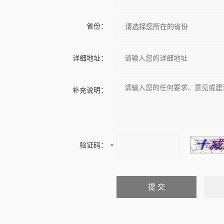
省份：
详细地址：
补充说明：
验证码：