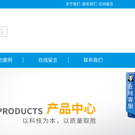
关于我们 -
联系我们 -
在线留言
功案例
在线留言
联系我们