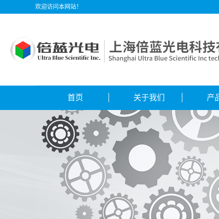
欢迎访问本网站！
首页
关于我们
产