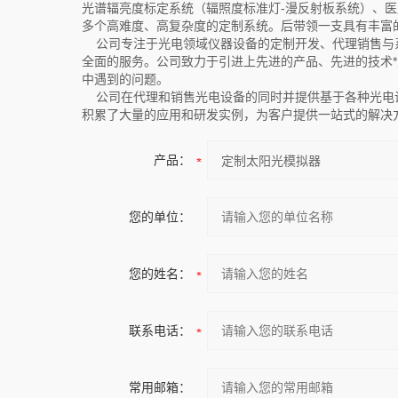
光谱辐亮度标定系统（辐照度标准灯-漫反射板系统）、医用内
多个高难度、高复杂度的定制系统。后带领一支具有丰富
公司专注于光电领域仪器设备的定制开发、代理销售与
全面的服务。公司致力于引进上先进的产品、先进的技术*
中遇到的问题。
公司在代理和销售光电设备的同时并提供基于各种光电设
积累了大量的应用和研发实例，为客户提供一站式的解决
产品：
您的单位：
您的姓名：
联系电话：
常用邮箱：