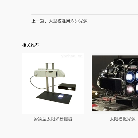
上一篇：
大型校准用均匀光源
相关推荐
紧凑型太阳光模拟器
太阳模拟光源