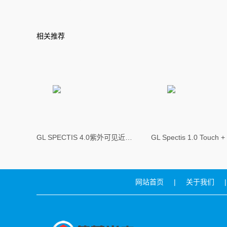
相关推荐
GL SPECTIS 4.0紫外可见近红外光谱仪
网站首页
|
关于我们
|