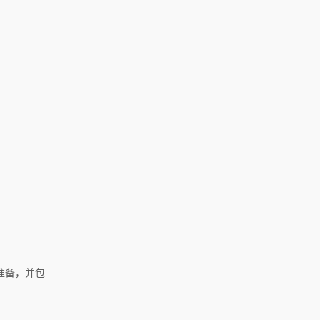
准备，并包