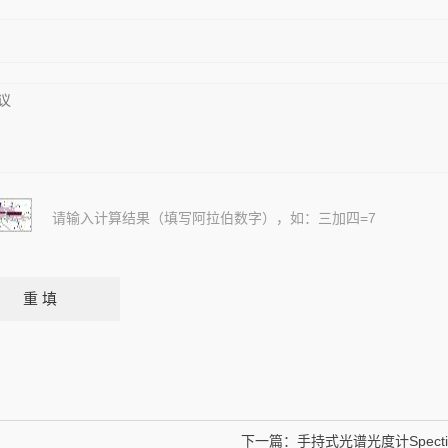
请输入计算结果（填写阿拉伯数字），如：三加四=7
下一篇：
手持式光谱光度计Spectis1