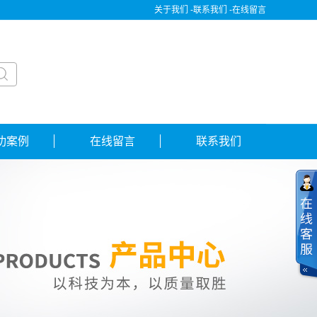
关于我们 -
联系我们 -
在线留言
功案例
在线留言
联系我们