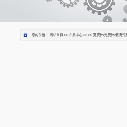
您的位置：
网站首页
>>
产品中心
>> >>
亮度计/光度计/便携式