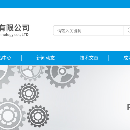
品中心
新闻动态
技术文章
成