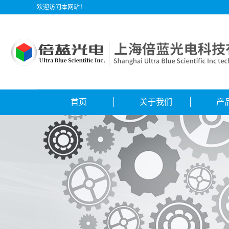
欢迎访问本网站！
首页
关于我们
产