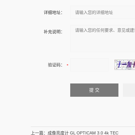
详细地址：
补充说明：
验证码：
上一篇：
成像亮度计 GL OPTICAM 3.0 4k TEC