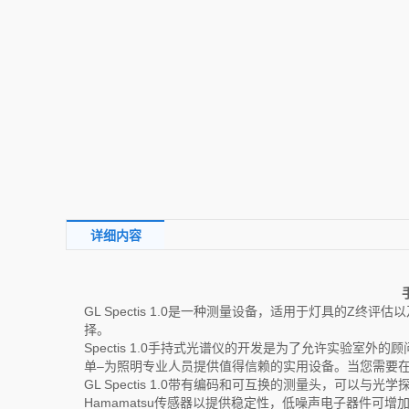
详细内容
GL Spectis 1.0是一种测量设备，适用于灯具的Z
择。
Spectis 1.0手持式光谱仪的开发是为了允许实验
单–为照明专业人员提供值得信赖的实用设备。当您需要
GL Spectis 1.0带有编码和可互换的测量头，可
Hamamatsu传感器以提供稳定性，低噪声电子器件