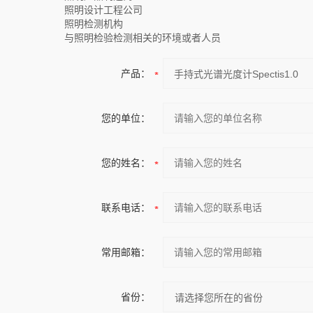
照明设计工程公司
照明检测机构
与照明检验检测相关的环境或者人员
产品：
您的单位：
您的姓名：
联系电话：
常用邮箱：
省份：