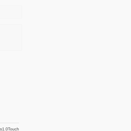
.0Touch