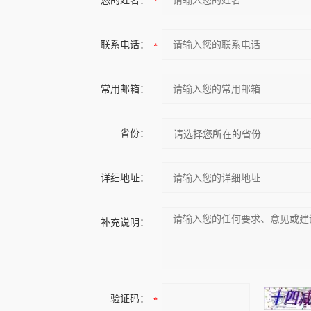
您的姓名：
联系电话：
常用邮箱：
省份：
详细地址：
补充说明：
验证码：