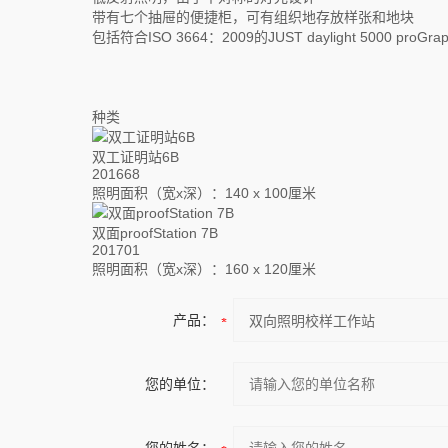
带有七个抽屉的便捷柜，可有组织地存放样张和地块
包括符合ISO 3664：2009的JUST daylight 5000 proGr
种类
双工证明站6B
201668
照明面积（宽x深）：140 x 100厘米
双面proofStation 7B
201701
照明面积（宽x深）：160 x 120厘米
产品：
您的单位：