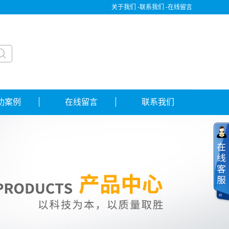
关于我们 -
联系我们 -
在线留言
功案例
在线留言
联系我们