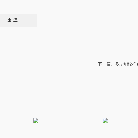
下一篇：
多功能校样