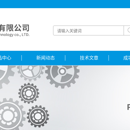
品中心
新闻动态
技术文章
成