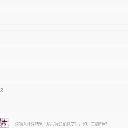
请输入计算结果（填写阿拉伯数字），如：三加四=7