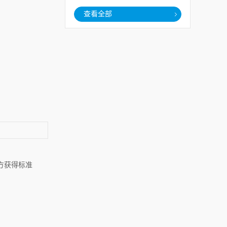
查看全部
方获得标准