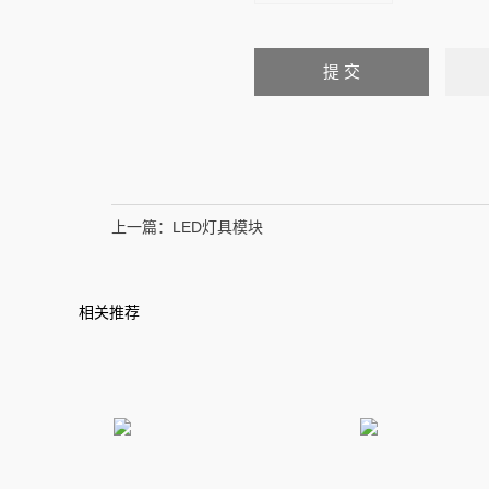
上一篇：
LED灯具模块
相关推荐