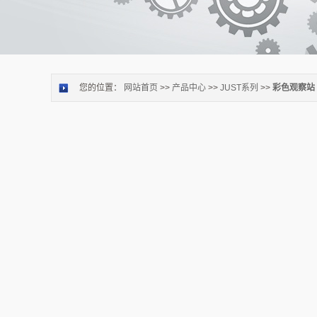
您的位置：
网站首页
>>
产品中心
>>
JUST系列
>>
彩色观察站