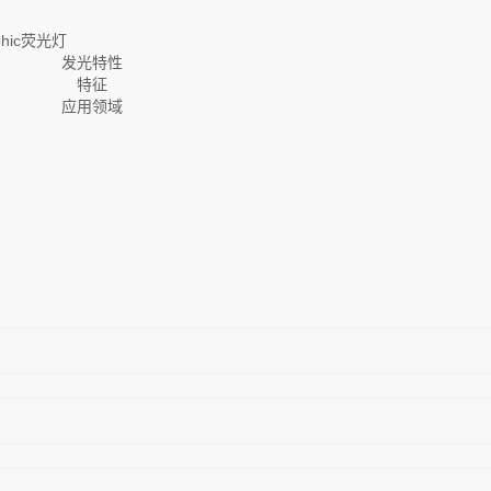
aphic荧光灯
发光特性
特征
应用领域