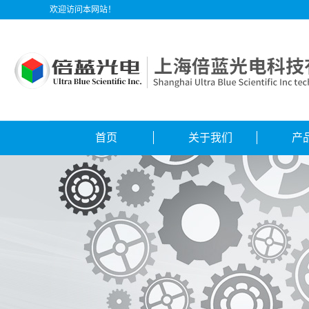
欢迎访问本网站！
首页
关于我们
产