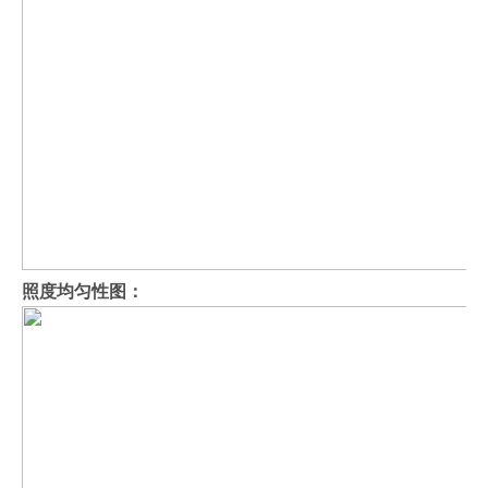
照度均匀性图：