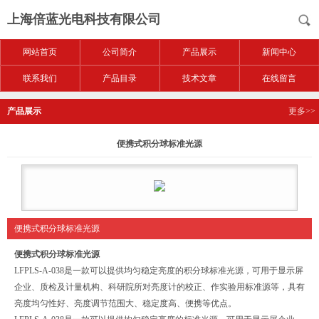
上海倍蓝光电科技有限公司
网站首页
公司简介
产品展示
新闻中心
联系我们
产品目录
技术文章
在线留言
产品展示
更多>>
便携式积分球标准光源
便携式积分球标准光源
便携式积分球标准光源
LFPLS-A-038是一款可以提供均匀稳定亮度的积分球标准光源，可用于显示屏
企业、质检及计量机构、科研院所对亮度计的校正、作实验用标准源等，具有
亮度均匀性好、亮度调节范围大、稳定度高、便携等优点。