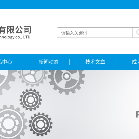
品中心
新闻动态
技术文章
成