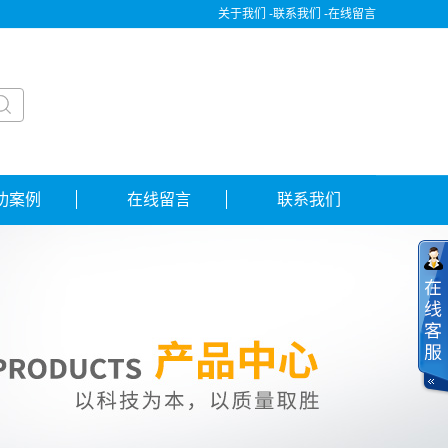
关于我们 -
联系我们 -
在线留言
功案例
在线留言
联系我们