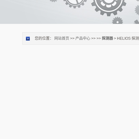
您的位置：
网站首页
>>
产品中心
>> >>
探测器
> HELIOS 探