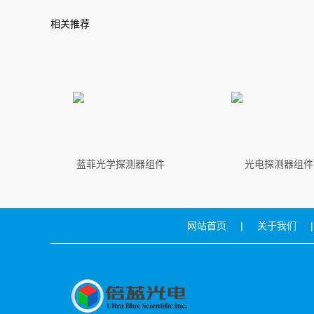
相关推荐
蓝菲光学探测器组件
光电探测器组件
网站首页
|
关于我们
|