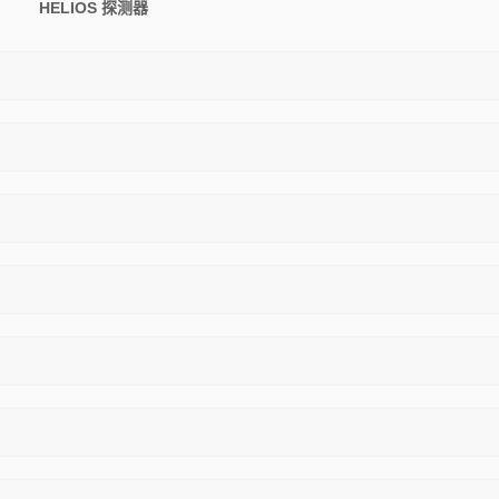
HELIOS 探测器