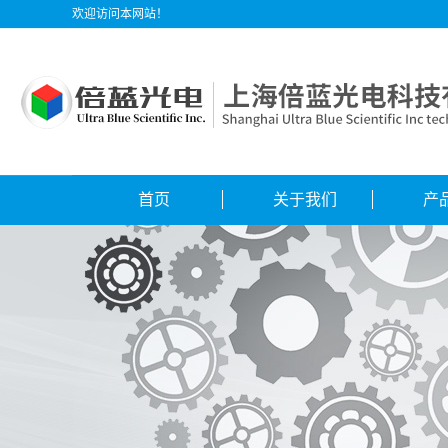
欢迎访问本网站！
首页
关于我们
产