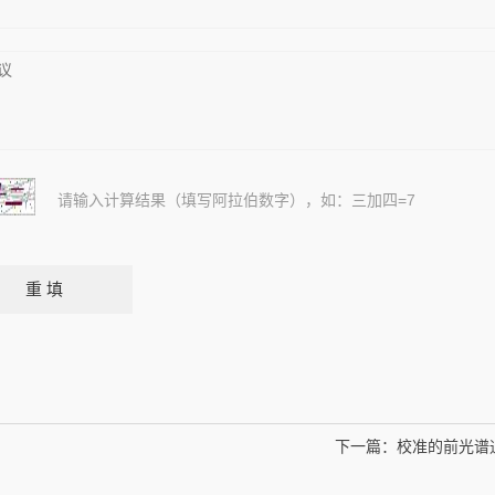
请输入计算结果（填写阿拉伯数字），如：三加四=7
下一篇：
校准的前光谱