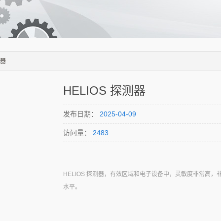
测器
HELIOS 探测器
发布日期：
2025-04-09
访问量：
2483
HELIOS 探测器，有效区域和电子设备中，灵敏度非常高，
水平。