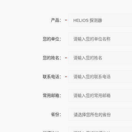
产品：
您的单位：
您的姓名：
联系电话：
常用邮箱：
省份：