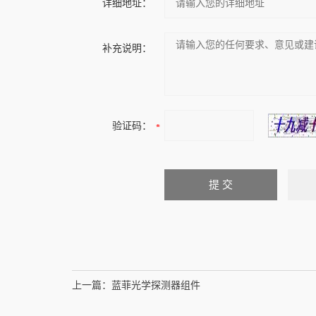
详细地址：
补充说明：
验证码：
上一篇：
蓝菲光学探测器组件