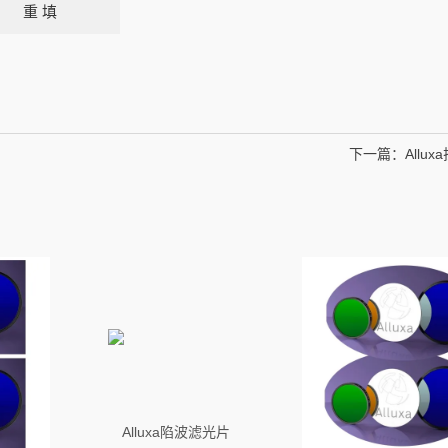
下一篇：
Allu
Alluxa陷波滤光片