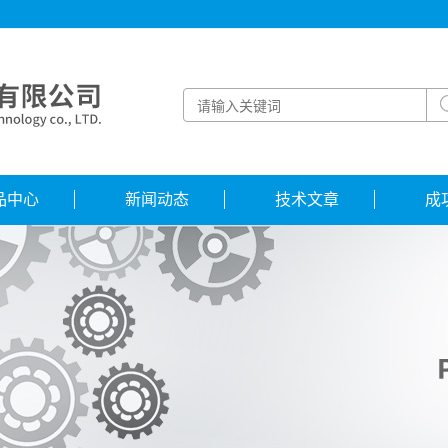
品中心
新闻动态
技术文章
成