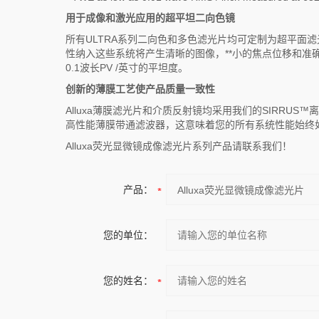
用于成像和激光应用的超平坦二向色镜
所有ULTRA系列二向色和多色滤光片均可定制为超平面滤
性纳入这些系统将产生清晰的图像，**小的焦点位移和准确
0.1波长PV /英寸的平坦度。
创新的薄膜工艺使产品质量一致性
Alluxa薄膜滤光片和介质反射镜均采用我们的SIRR
高性能薄膜带通滤波器，这意味着您的所有系统性能始终
Alluxa荧光显微镜成像滤光片系列产品请联系我们！
产品：
您的单位：
您的姓名：