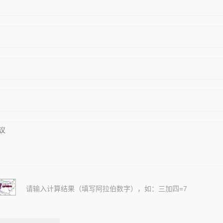
请输入计算结果（填写阿拉伯数字），如：三加四=7