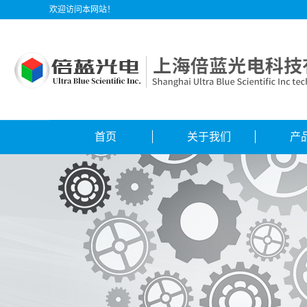
欢迎访问本网站！
首页
关于我们
产