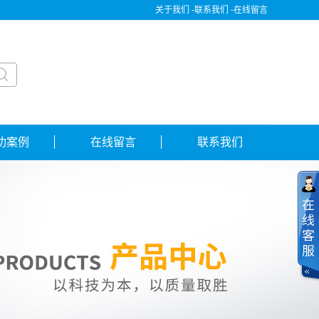
关于我们 -
联系我们 -
在线留言
功案例
在线留言
联系我们