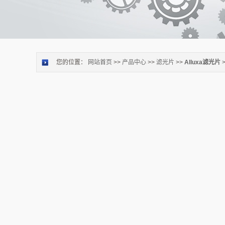
您的位置：
网站首页
>>
产品中心
>>
滤光片
>>
Alluxa滤光片