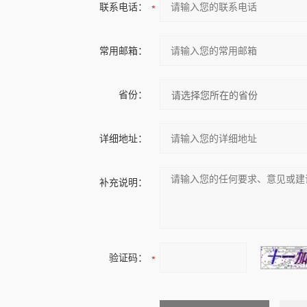
联系电话：
常用邮箱：
省份：
详细地址：
补充说明：
验证码：