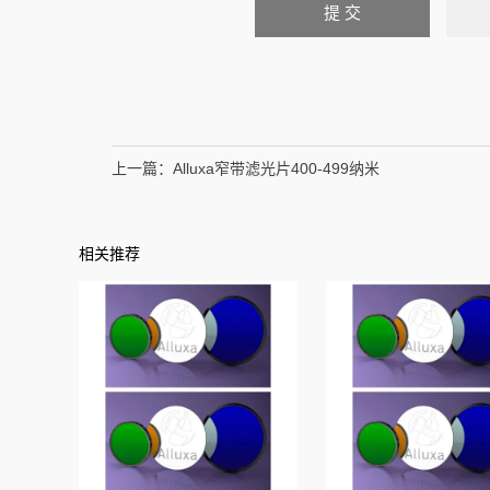
上一篇：
Alluxa窄带滤光片400-499纳米
相关推荐