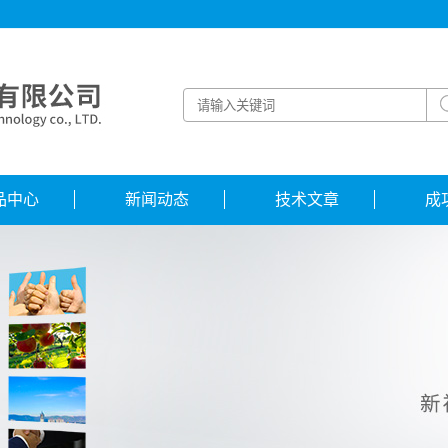
品中心
新闻动态
技术文章
成