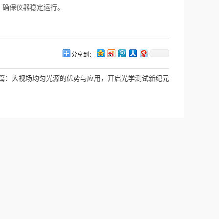
确保仪器稳定运行。
分享到：
篇：
大视场均匀光源的优势与应用，开启光学测试新纪元