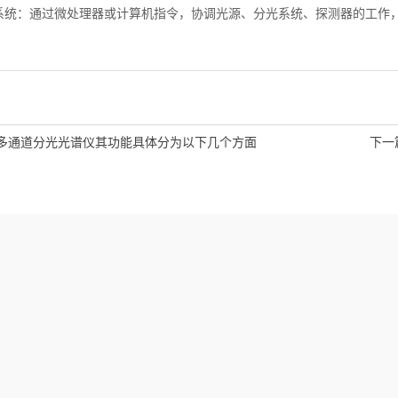
：通过微处理器或计算机指令，协调光源、分光系统、探测器的工作，
多通道分光光谱仪其功能具体分为以下几个方面
下一