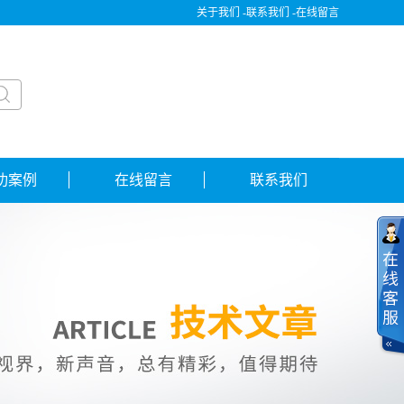
关于我们 -
联系我们 -
在线留言
功案例
在线留言
联系我们