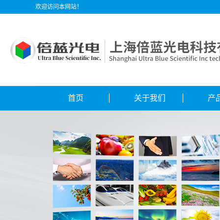
欢迎访问本网站！
首页
关于我们
产