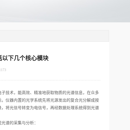
括以下几个核心模块
1173
电子技术，能高效、精准地获取物质的光谱信息，在众多
析。仪器内置的光学系统先将光源发出的复合光分解成按
换，将光信号转变为电信号，再经数据处理系统得到光谱
现光谱的采集与分析：