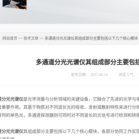
：
网站首页
>>
技术文章
>> 多通道分光光谱仪其组成部分主要包括以下几个核心模块
多通道分光光谱仪其组成部分主要包
发布日期：
2025-08-14
浏览人气：
道分光光谱仪
是光学测量与分析领域的关键设备，它融合了先进的光学与
着重要作用。其基于物质对不同波长光的吸收、发射或散射特性来进行分
排列的单色光，多通道探测器则可同时对不同波长的光信号进行检测和转
道分光光谱仪
其组成部分主要包括以下几个核心模块，各部分协同工作实