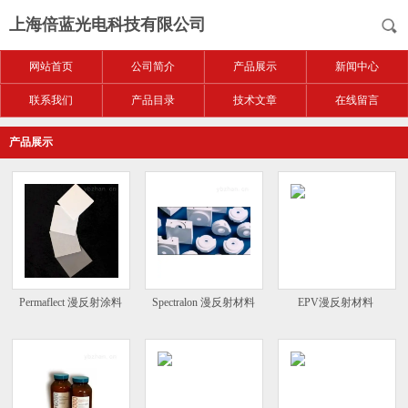
上海倍蓝光电科技有限公司
网站首页
公司简介
产品展示
新闻中心
联系我们
产品目录
技术文章
在线留言
产品展示
Permaflect 漫反射涂料
Spectralon 漫反射材料
EPV漫反射材料