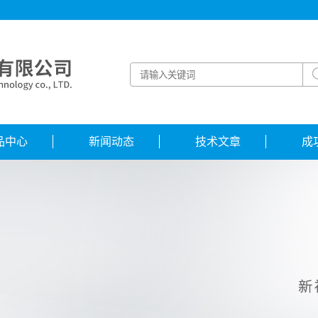
品中心
新闻动态
技术文章
成