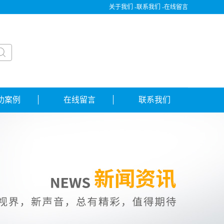
关于我们 -
联系我们 -
在线留言
功案例
在线留言
联系我们