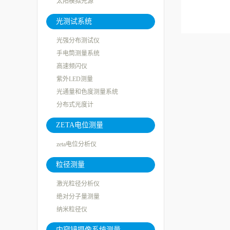
太阳模拟光源
光测试系统
光强分布测试仪
手电筒测量系统
高速频闪仪
紫外LED测量
光通量和色度测量系统
分布式光度计
ZETA电位测量
zeta电位分析仪
粒径测量
激光粒径分析仪
绝对分子量测量
纳米粒径仪
内窥镜摄像系统测量