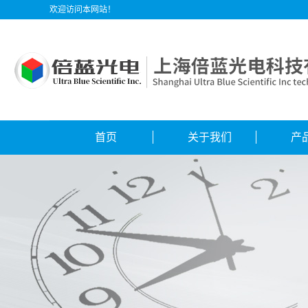
欢迎访问本网站！
首页
关于我们
产