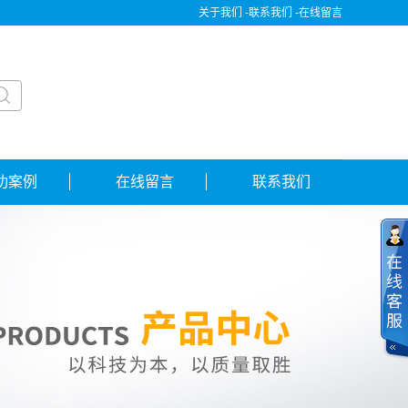
关于我们 -
联系我们 -
在线留言
功案例
在线留言
联系我们