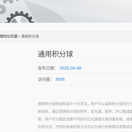
球均匀光源
> 通用积分球
通用积分球
发布日期：
2025-04-08
访问量：
3936
通用积分球的结构设计十分灵活，用户可以选择积分球的尺
射材料，通过变换积分球的附件，如光源、配件、开口缩减
用。用户可以据此创建不同的均匀光源或光谱测量系统，或
应用方式。不同的系统校准方法可以为用户的特殊应用需求