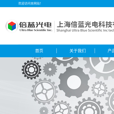
欢迎访问本网站！
首页
关于我们
产