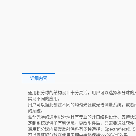
详细内容
通用积分球的结构设计十分灵活，用户可以选择积分球的
实现不同的应用。
用户可以据此创建不同的均匀光源或光谱测量系统，或者
的系统。
蓝菲光学的通用积分球具有专业的开口结构设计、支持快
定制系统提供了有利保障。更改附件后，只需要通过软件
通用积分球内部漫反射涂料有多种选择：Spectraflect®, S
可以保证积分球在使用周期中始终保持xxx的光学效果。