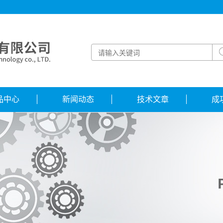
品中心
新闻动态
技术文章
成