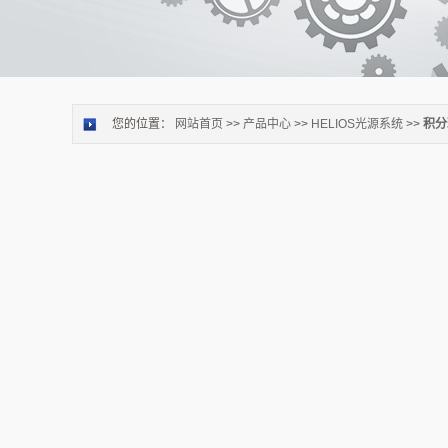
您的位置：
网站首页
>>
产品中心
>>
HELIOS光源系统
>>
积分