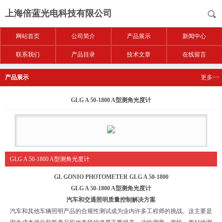
上海倍蓝光电科技有限公司
网站首页
公司简介
产品展示
新闻中心
联系我们
产品目录
技术文章
在线留言
产品展示
更多>>
GLG A 50-1800 A型测角光度计
GLG A 50-1800 A型测角光度计
GL GONIO PHOTOMETER GLG A 50-1800
GLG A 50-1800
A型测角光度计
汽车和交通照明质量控制解决方案
汽车和其他车辆照明产品的合规性测试成为业内许多工程师的挑战。这主要是