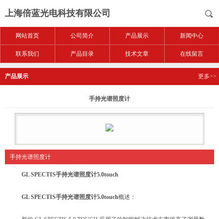
上海倍蓝光电科技有限公司
网站首页
公司简介
产品展示
新闻中心
联系我们
产品目录
技术文章
在线留言
产品展示
更多>>
手持光谱照度计
手持光谱照度计
GL SPECTIS手持光谱照度计5.0touch
GL SPECTIS手持光谱照度计5.0touch
概述：