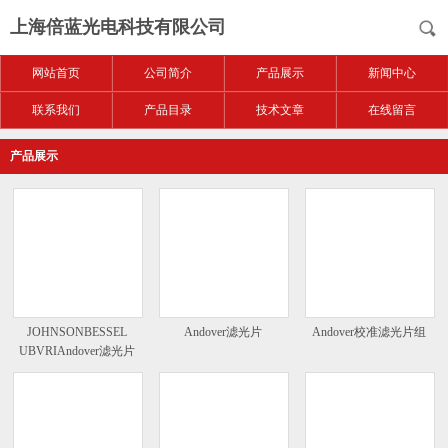
上海倍蓝光电科技有限公司
网站首页
公司简介
产品展示
新闻中心
联系我们
产品目录
技术文章
在线留言
产品展示
JOHNSONBESSEL
Andover滤光片
Andover校准滤光片组
UBVRIAndover滤光片