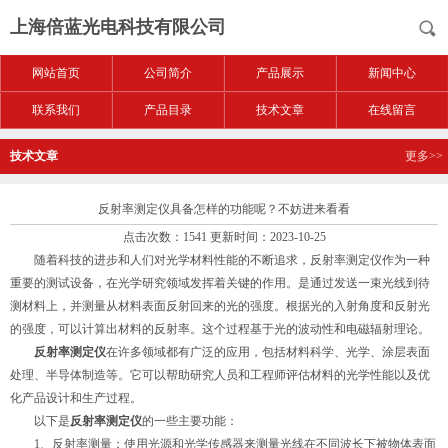
上海倍蓝光电科技有限公司
网站首页
公司简介
产品展示
新闻中心
联系我们
产品目录
技术文章
在线留言
技术文章
更多>>
反射率测定仪具备怎样的功能呢？不妨进来看看
点击次数：1541 更新时间：2023-10-25
随着科技的进步和人们对光学材料性能的不断追求，反射率测定仪作为一种
重要的测试设备，在光学研究领域发挥着关键的作用。是通过发送一束光线到待
测材料上，并测量从材料表面反射回来的光的强度。根据光的入射角度和反射光
的强度，可以计算出材料的反射率。这个过程基于光的波动性和电磁辐射理论。
反射率测定仪
在许多领域都有广泛的应用，包括材料科学、光学、涂层表面
处理、半导体制造等。它可以帮助研究人员和工程师评估材料的光学性能以及优
化产品设计和生产过程。
以下是
反射率测定仪
的一些主要功能：
1、反射率测量：使用光源和光学传感器来测量光线在不同波长下被物体表面