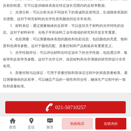
反射的程度。它可以提供物体表面在特定波长范围内的反射率数据。
2、光谱分析：可以分析光在不同波长下的衰减和反射情况，生成物体表面的
光谱图。这对于研究材料的光学性质和颜色特征非常有用。
3、材料表征：通过测量物体的反射率，可以提供关于材料的光学特性的信
息。这对于材料科学、光电子学和涂料工业等领域的研究和开发非常重要。
4、色彩测量：可以测量物体表面的颜色和色彩信息，包括颜色的亮度、饱和
度和色调等参数。这对于颜色匹配、质量控制和产品检验具有重要意义。
5、光学性能评估：可以评估材料在特定波长下的光学性能，包括透过率、吸
收率和反射率等参数。这对于光学元件、涂层材料和光学薄膜的研究和设计非常
有用。
6、质量控制与品保证：可用于质量控制和质保证过程中的表面质量检查。通
过测量物体的反射率，可以确定产品的一致性和符合性，确保生产过程中的一致
性和质量标准。
021-50710257
热线电话
在线询价
首页
定位
留言