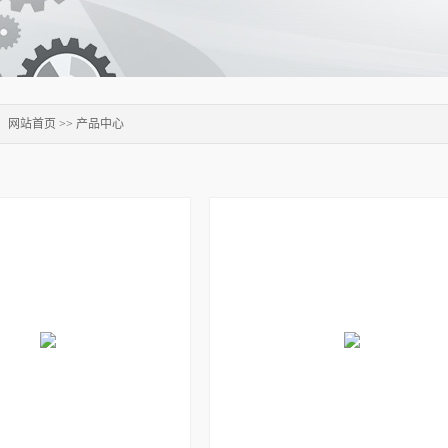
：
网站首页
>>
产品中心