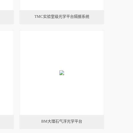
TMC实验室级光学平台隔振系统
BM大理石气浮光学平台