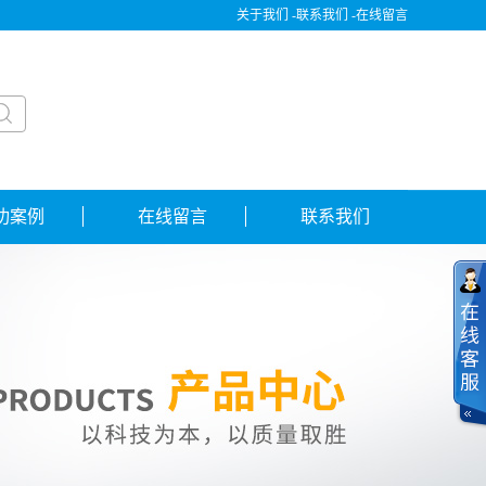
关于我们 -
联系我们 -
在线留言
功案例
在线留言
联系我们