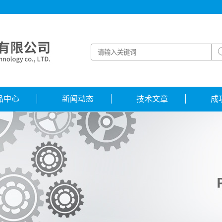
品中心
新闻动态
技术文章
成