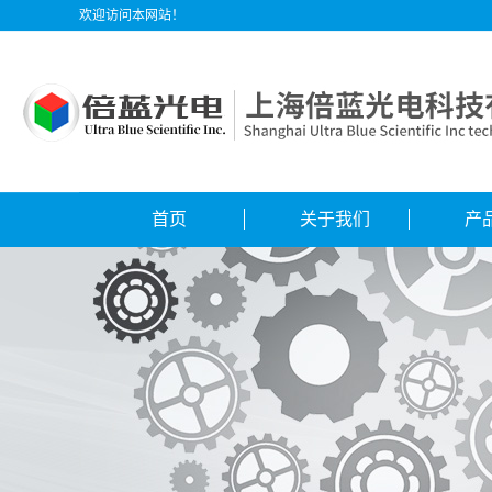
欢迎访问本网站！
首页
关于我们
产